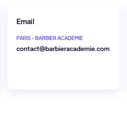
Email
PARIS - BARBIER ACADÉMIE
contact@barbieracademie.com