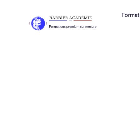
Format
Formations premium sur mesure