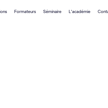
ions
Formateurs
Séminaire
L'académie
Cont