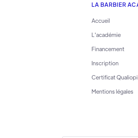
LA BARBIER A
Accueil
L'académie
Financement
Inscription
Certificat Qualiopi
Mentions légales