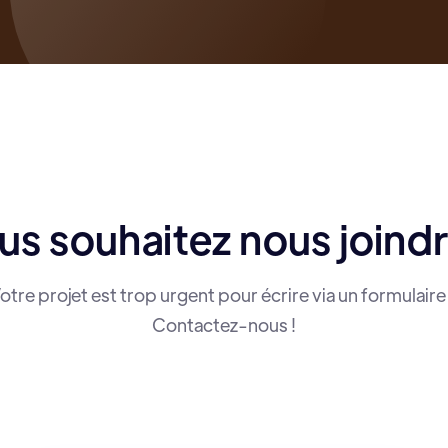
us souhaitez nous joindr
otre projet est trop urgent pour écrire via un formulaire
Contactez-nous !