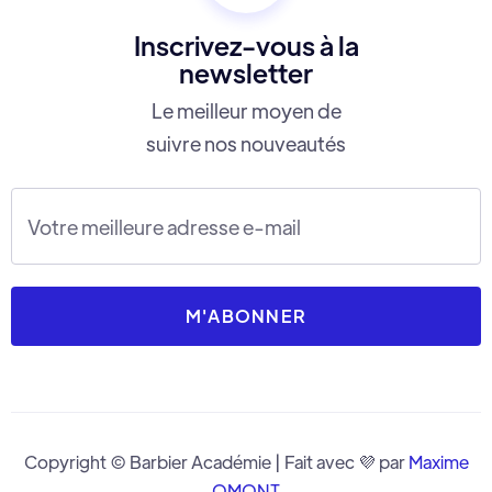
Inscrivez-vous à la
newsletter
Le meilleur moyen de
suivre nos nouveautés
Copyright © Barbier Académie | Fait avec 💜 par
Maxime
OMONT