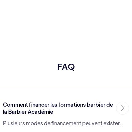
FAQ
Comment financer les formations barbier de

la Barbier Académie
Plusieurs modes de financement peuvent exister.