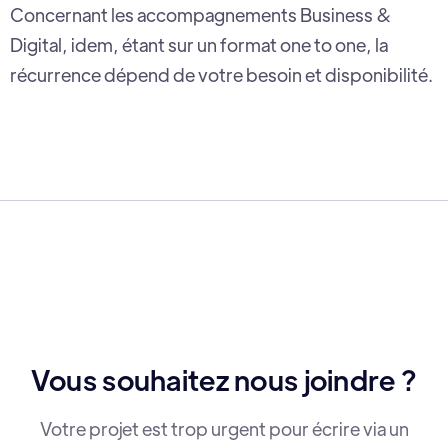
Concernant les accompagnements Business &
Digital, idem, étant sur un format one to one, la
récurrence dépend de votre besoin et disponibilité.
Vous souhaitez nous joindre ?
Votre projet est trop urgent pour écrire via un