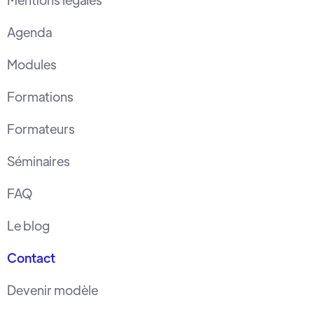
Agenda
Modules
Formations
Formateurs
Séminaires
FAQ
Le blog
Contact
Devenir modèle