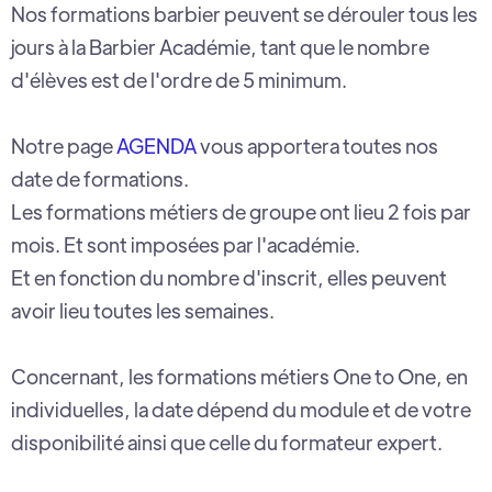
Nos formations barbier peuvent se dérouler tous les
jours à la Barbier Académie, tant que le nombre
d'élèves est de l'ordre de 5 minimum.
Notre page
AGENDA
vous apportera toutes nos
date de formations.
Les formations métiers de groupe ont lieu 2 fois par
mois. Et sont imposées par l'académie.
Et en fonction du nombre d'inscrit, elles peuvent
avoir lieu toutes les semaines.
Concernant, les formations métiers One to One, en
individuelles, la date dépend du module et de votre
disponibilité ainsi que celle du formateur expert.