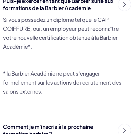
Puis-je exercer en tant que Barbier suite aux

formations de la Barbier Académie
Si vous possédez un diplôme tel que le CAP
COIFFURE, oui, un employeur peut reconnaître
votre nouvelle certification obtenue à la Barbier
Académie*.
* la Barbier Académie ne peut s'engager
formellement sur les actions de recrutement des
salons externes.
Comment je m'inscris à la prochaine

formation barbier ?