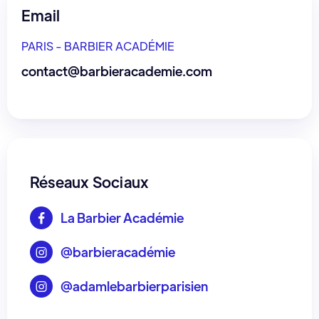
Email
PARIS - BARBIER ACADÉMIE
contact@barbieracademie.com
Réseaux Sociaux
La Barbier Académie

@barbieracadémie

@adamlebarbierparisien
