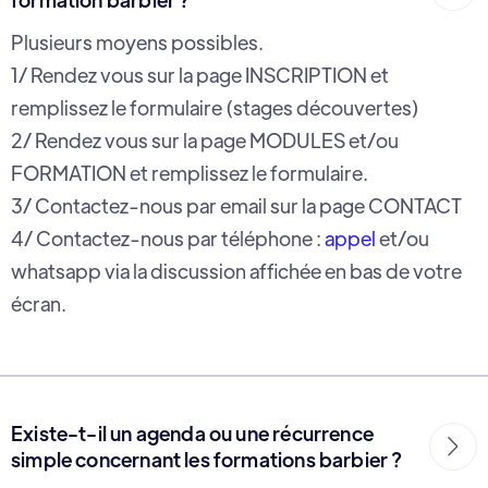
Plusieurs moyens possibles.
1/ Rendez vous sur la page INSCRIPTION et
remplissez le formulaire (stages découvertes)
2/ Rendez vous sur la page MODULES et/ou
FORMATION et remplissez le formulaire.
3/ Contactez-nous par email sur la page CONTACT
4/ Contactez-nous par téléphone :
appel
et/ou
whatsapp via la discussion affichée en bas de votre
écran.
Existe-t-il un agenda ou une récurrence

simple concernant les formations barbier ?