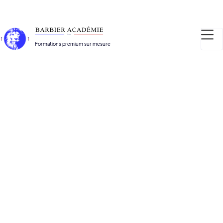
Formations premium sur mesure
Contacter la