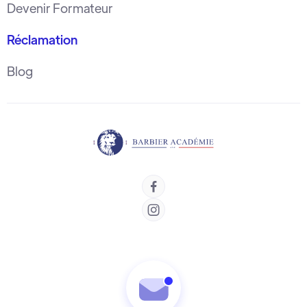
Devenir Formateur
Réclamation
Blog

