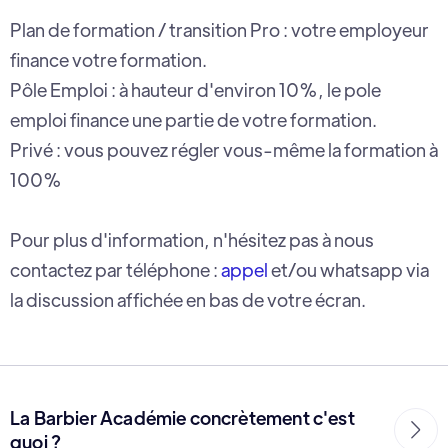
Plan de formation / transition Pro : votre employeur
finance votre formation.
Pôle Emploi : à hauteur d'environ 10%, le pole
emploi finance une partie de votre formation.
Privé : vous pouvez régler vous-même la formation à
100%
Pour plus d'information, n'hésitez pas à nous
contactez par téléphone :
appel
et/ou whatsapp via
la discussion affichée en bas de votre écran.
La Barbier Académie concrètement c'est

quoi ?