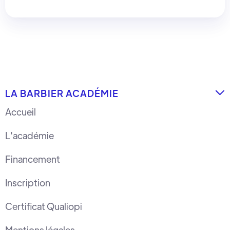
LA BARBIER ACADÉMIE

Accueil
L'académie
Financement
Inscription
Certificat Qualiopi
Mentions légales