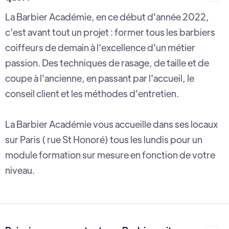
La Barbier Académie, en ce début d'année 2022,
c'est avant tout un projet : former tous les barbiers
coiffeurs de demain à l'excellence d'un métier
passion. Des techniques de rasage, de taille et de
coupe à l'ancienne, en passant par l'accueil, le
conseil client et les méthodes d'entretien.
La Barbier Académie vous accueille dans ses locaux
sur Paris ( rue St Honoré) tous les lundis pour un
module formation sur mesure en fonction de votre
niveau.