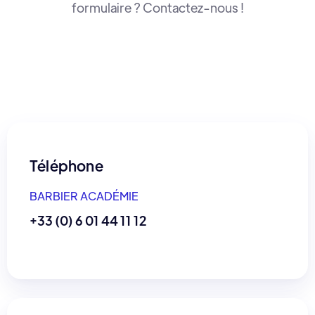
formulaire ? Contactez-nous !
Téléphone
BARBIER ACADÉMIE
+33 (0) 6 01 44 11 12