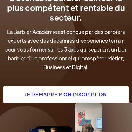
plus compétent et rentable du
secteur.
La Barbier Académie est conçue par des barbiers
experts avec des décennies d'expérience terrain
pour vous former sur les 3 axes qui séparent un bon
barbier d'un professionnel qui prospère : Métier,
Business et Digital.
JE DÉMARRE MON INSCRIPTION