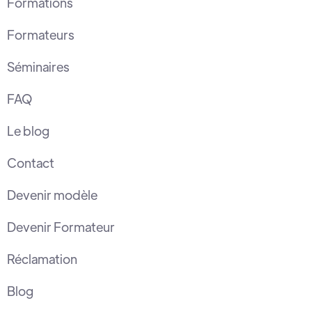
Formations
Formateurs
Séminaires
FAQ
Le blog
Contact
Devenir modèle
Devenir Formateur
Réclamation
Blog