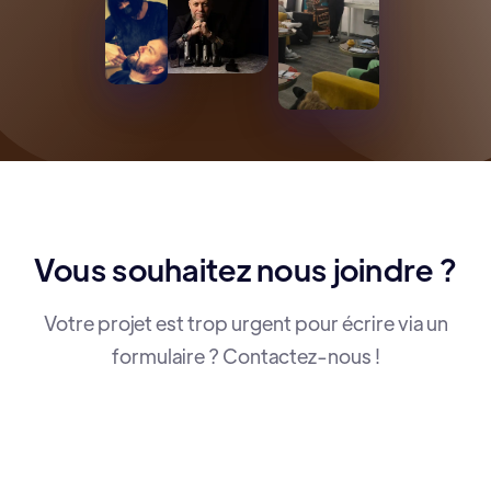
Vous souhaitez nous joindre ?
Votre projet est trop urgent pour écrire via un
formulaire ? Contactez-nous !