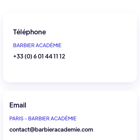
Téléphone
BARBIER ACADÉMIE
+33 (0) 6 01 44 11 12
Email
PARIS - BARBIER ACADÉMIE
contact@barbieracademie.com