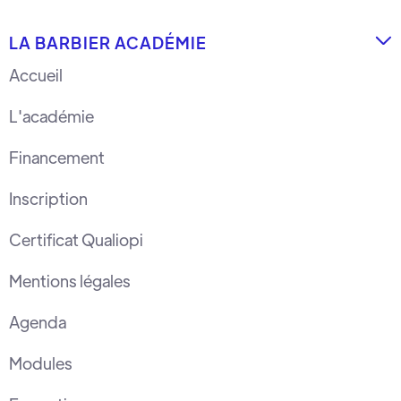
LA BARBIER ACADÉMIE

Accueil
L'académie
Financement
Inscription
Certificat Qualiopi
Mentions légales
Agenda
Modules