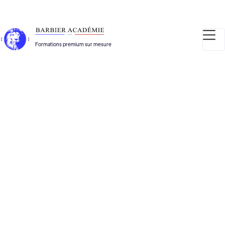
Formations premium sur mesure