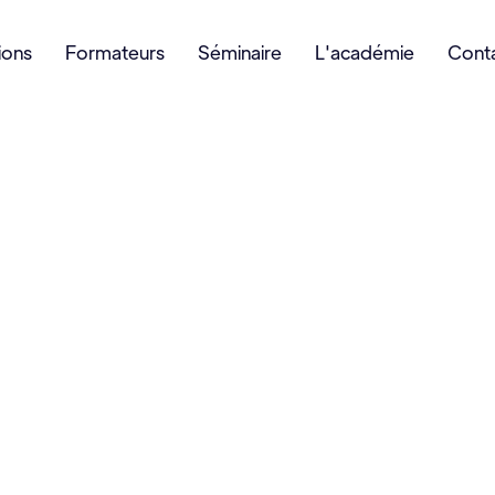
ions
Formateurs
Séminaire
L'académie
Cont