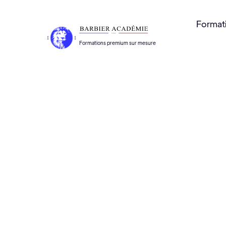
Format
Formations premium sur mesure