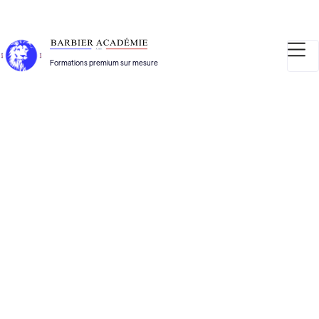
Formations premium sur mesure