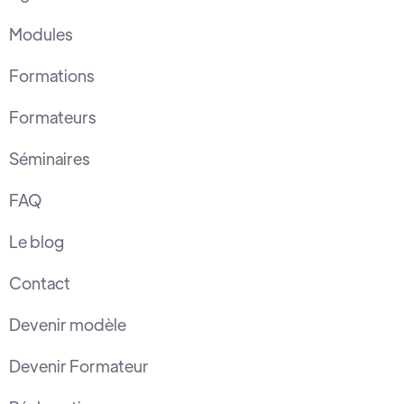
Modules
Formations
Formateurs
Séminaires
FAQ
Le blog
Contact
Devenir modèle
Devenir Formateur