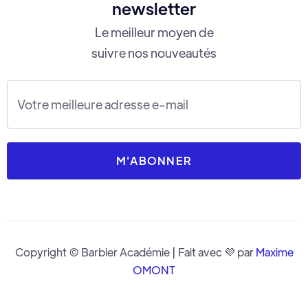
newsletter
Le meilleur moyen de
suivre nos nouveautés
Copyright © Barbier Académie | Fait avec 💜 par
Maxime
OMONT