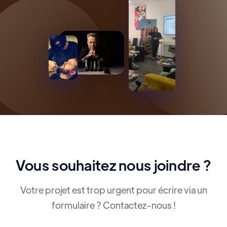
Vous souhaitez nous joindre ?
Votre projet est trop urgent pour écrire via un
formulaire ? Contactez-nous !