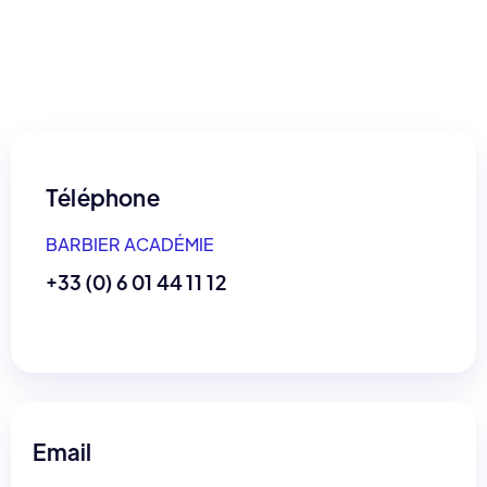
Téléphone
BARBIER ACADÉMIE
+33 (0) 6 01 44 11 12
Email