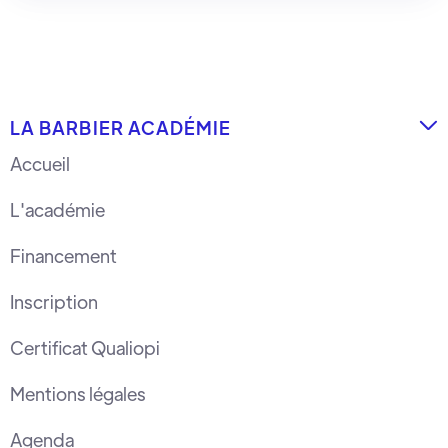
LA BARBIER ACADÉMIE

Accueil
L'académie
Financement
Inscription
Certificat Qualiopi
Mentions légales
Agenda