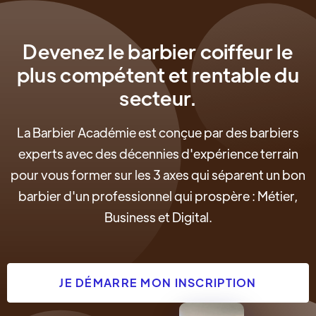
Devenez le barbier coiffeur le
plus compétent et rentable du
secteur.
La Barbier Académie est conçue par des barbiers
experts avec des décennies d'expérience terrain
pour vous former sur les 3 axes qui séparent un bon
barbier d'un professionnel qui prospère : Métier,
Business et Digital.
JE DÉMARRE MON INSCRIPTION