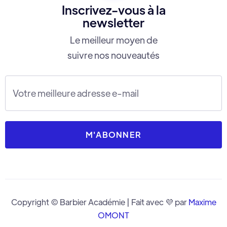
Inscrivez-vous à la
newsletter
Le meilleur moyen de
suivre nos nouveautés
Copyright © Barbier Académie | Fait avec 💜 par
Maxime
OMONT