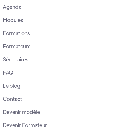
Agenda
Modules
Formations
Formateurs
Séminaires
FAQ
Le blog
Contact
Devenir modèle
Devenir Formateur