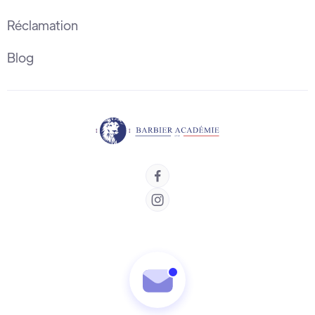
Réclamation
Blog

