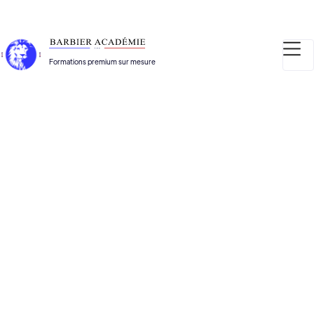
Formations premium sur mesure