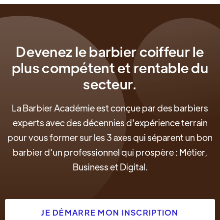
Devenez le barbier coiffeur le
plus compétent et rentable du
secteur.
La Barbier Académie est conçue par des barbiers
experts avec des décennies d'expérience terrain
pour vous former sur les 3 axes qui séparent un bon
barbier d'un professionnel qui prospère : Métier,
Business et Digital.
JE DÉMARRE MON INSCRIPTION