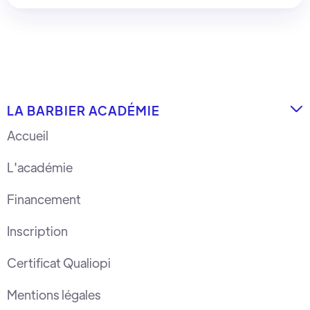
LA BARBIER ACADÉMIE

Accueil
L'académie
Financement
Inscription
Certificat Qualiopi
Mentions légales