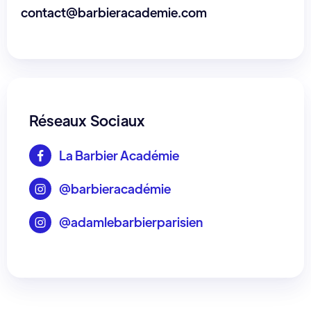
contact@barbieracademie.com
Réseaux Sociaux
La Barbier Académie

@barbieracadémie

@adamlebarbierparisien
