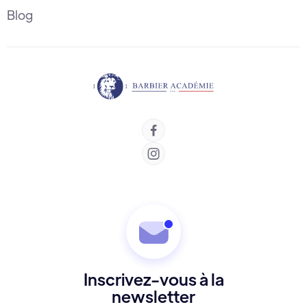
Blog


Inscrivez-vous à la
newsletter