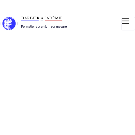
Formations premium sur mesure