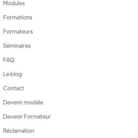
Modules
Formations
Formateurs
Séminaires
FAQ
Le blog
Contact
Devenir modèle
Devenir Formateur
Réclamation