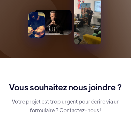
Vous souhaitez nous joindre ?
Votre projet est trop urgent pour écrire via un
formulaire ? Contactez-nous !