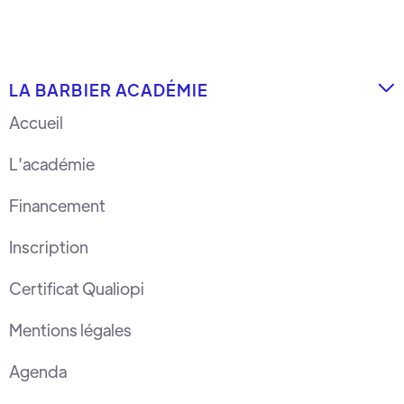
LA BARBIER ACADÉMIE

Accueil
L'académie
Financement
Inscription
Certificat Qualiopi
Mentions légales
Agenda