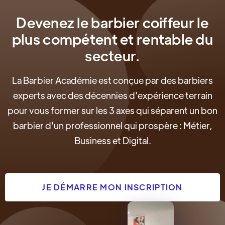
Devenez le barbier coiffeur le
plus compétent et rentable du
secteur.
La Barbier Académie est conçue par des barbiers
experts avec des décennies d'expérience terrain
pour vous former sur les 3 axes qui séparent un bon
barbier d'un professionnel qui prospère : Métier,
Business et Digital.
JE DÉMARRE MON INSCRIPTION