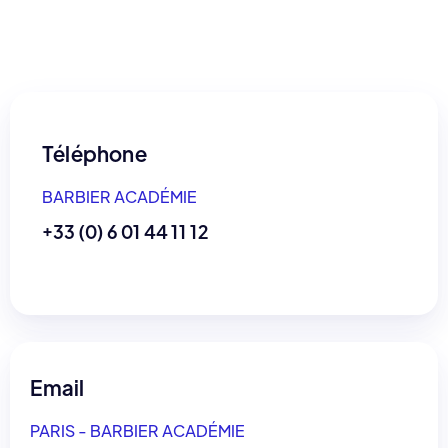
Téléphone
BARBIER ACADÉMIE
+33 (0) 6 01 44 11 12
Email
PARIS - BARBIER ACADÉMIE