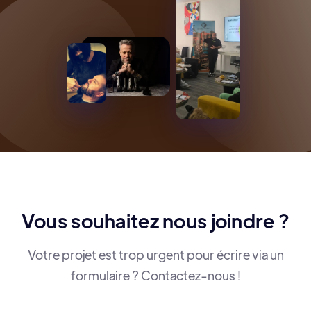
Vous souhaitez nous joindre ?
Votre projet est trop urgent pour écrire via un
formulaire ? Contactez-nous !