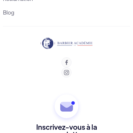
Blog


Inscrivez-vous à la