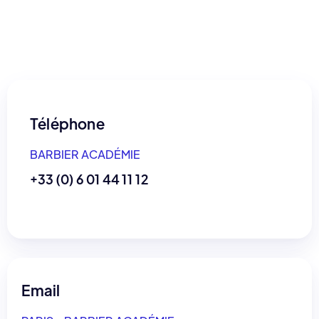
Téléphone
BARBIER ACADÉMIE
+33 (0) 6 01 44 11 12
Email