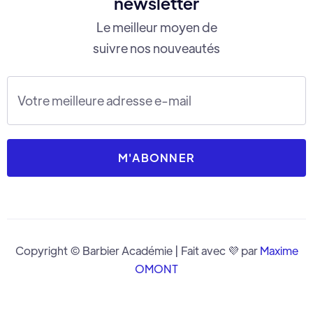
newsletter
Le meilleur moyen de
suivre nos nouveautés
Copyright © Barbier Académie | Fait avec 💜 par
Maxime
OMONT