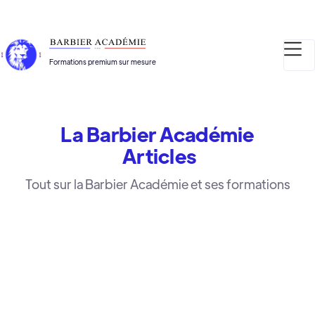
Formations premium sur mesure
La Barbier Académie
Articles
Tout sur la Barbier Académie et ses formations
LA BARBIER ACADÉMIE