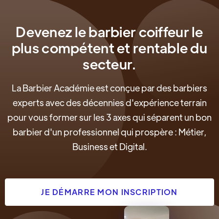
Devenez le barbier coiffeur le
plus compétent et rentable du
secteur.
La Barbier Académie est conçue par des barbiers
experts avec des décennies d'expérience terrain
pour vous former sur les 3 axes qui séparent un bon
barbier d'un professionnel qui prospère : Métier,
Business et Digital.
JE DÉMARRE MON INSCRIPTION