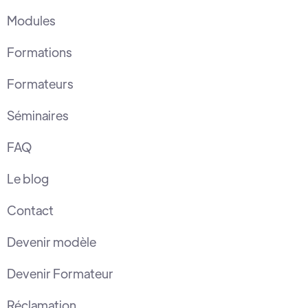
Modules
Formations
Formateurs
Séminaires
FAQ
Le blog
Contact
Devenir modèle
Devenir Formateur
Réclamation