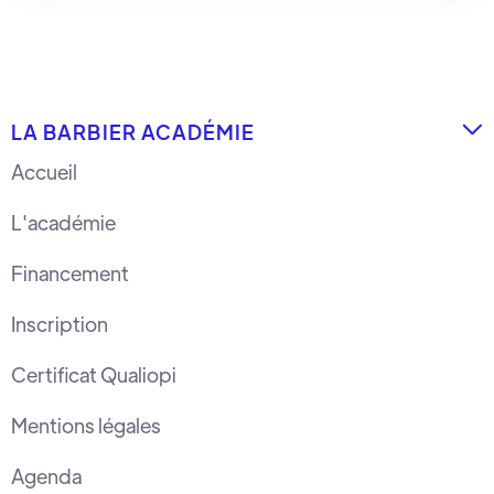
LA BARBIER ACADÉMIE

Accueil
L'académie
Financement
Inscription
Certificat Qualiopi
Mentions légales
Agenda